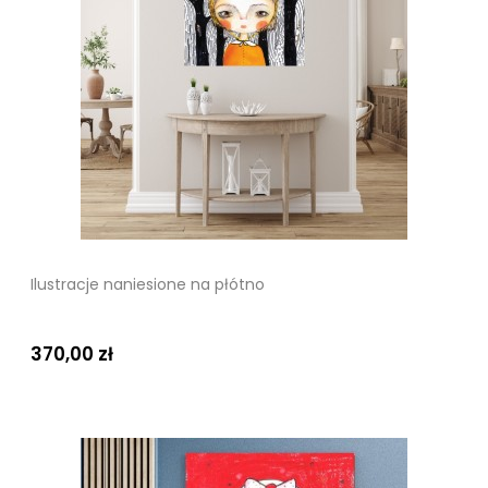
Ilustracje naniesione na płótno
370,00 zł