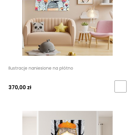
Ilustracje naniesione na płótno
370,00 zł