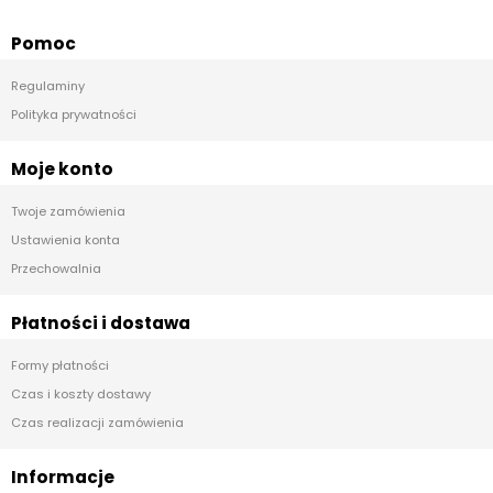
Pomoc
Regulaminy
Polityka prywatności
Moje konto
Twoje zamówienia
Ustawienia konta
Przechowalnia
Płatności i dostawa
Formy płatności
Czas i koszty dostawy
Czas realizacji zamówienia
Informacje