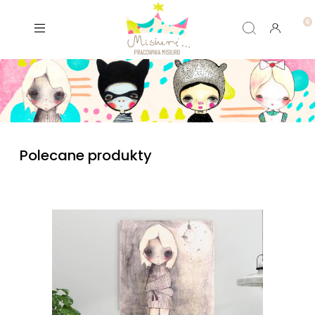
Polecane produkty