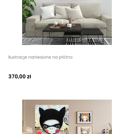
Ilustracje naniesione na płótno
370,00 zł