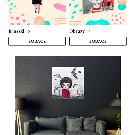
Broszki
Obrazy
ZOBACZ
ZOBACZ