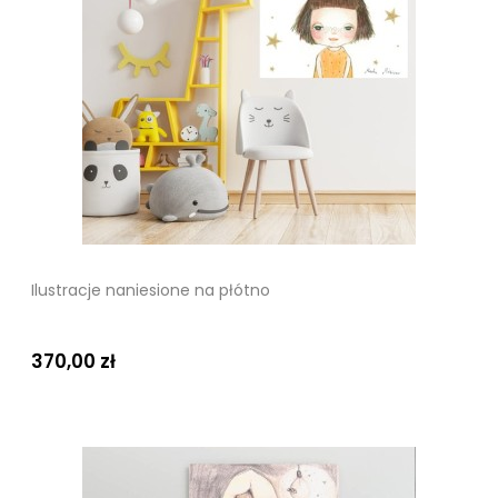
Ilustracje naniesione na płótno
370,00 zł