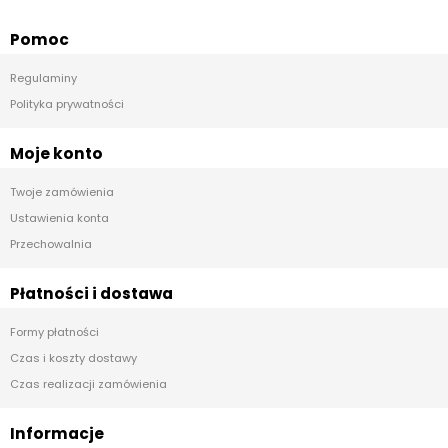
Pomoc
Regulaminy
Polityka prywatności
Moje konto
Twoje zamówienia
Ustawienia konta
Przechowalnia
Płatności i dostawa
Formy płatności
Czas i koszty dostawy
Czas realizacji zamówienia
Informacje