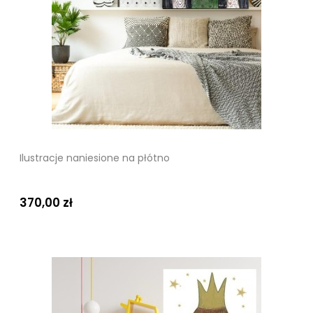
Ilustracje naniesione na płótno
370,00 zł