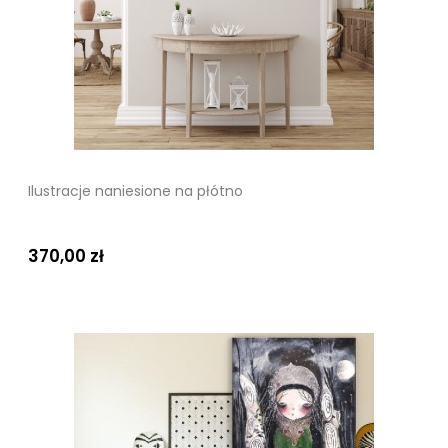
Ilustracje naniesione na płótno
370,00 zł