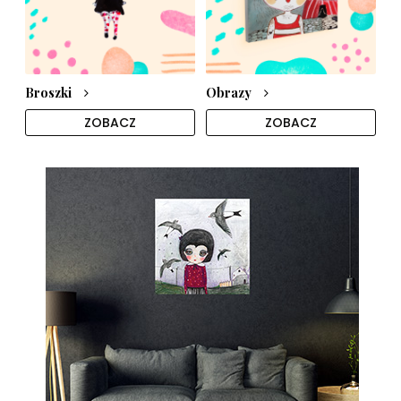
Broszki
Obrazy
ZOBACZ
ZOBACZ