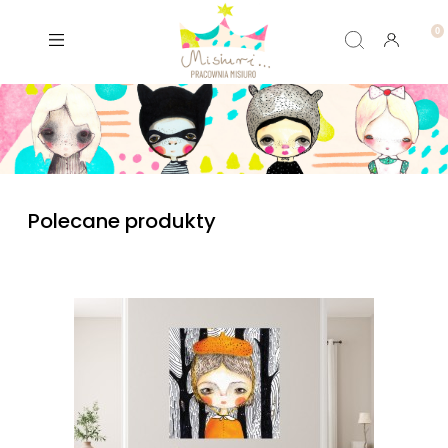
Polecane produkty