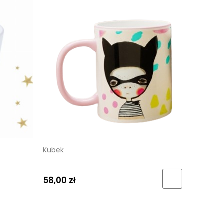
Kubek
58,00 zł