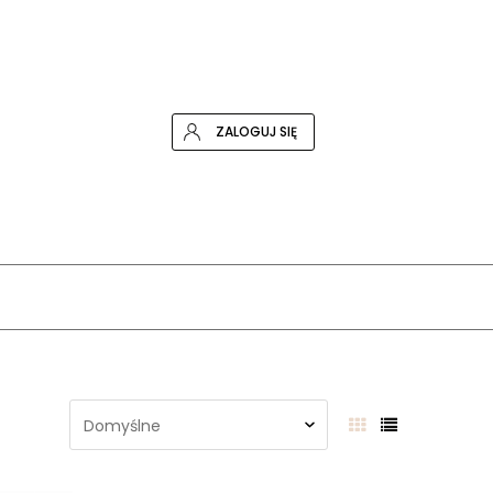
ZALOGUJ SIĘ