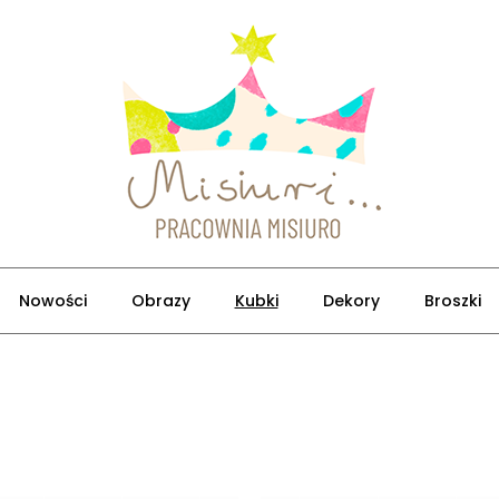
Nowości
Obrazy
Kubki
Dekory
Broszki