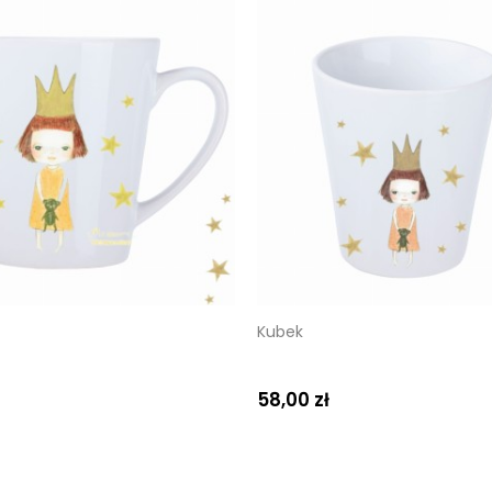
Kubek
58,00 zł