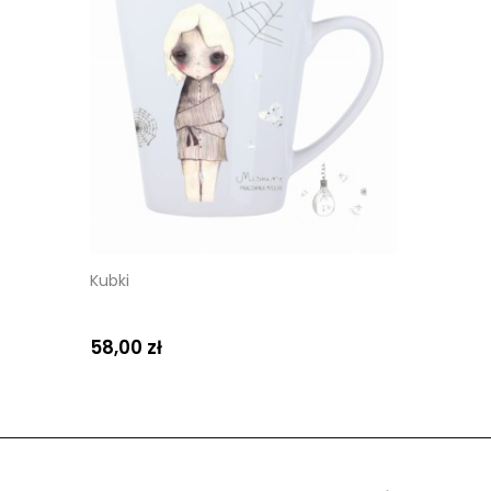
Kubki
58,00 zł