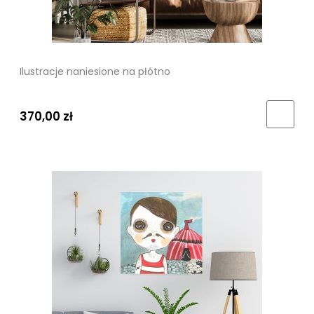
Ilustracje naniesione na płótno
370,00 zł