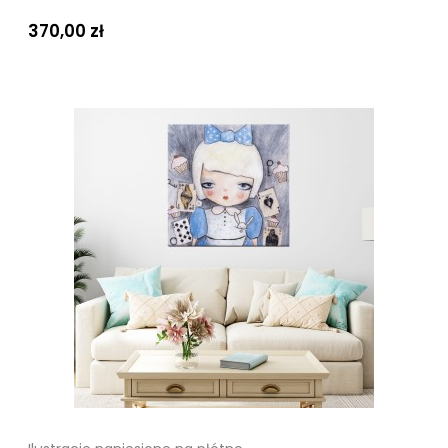
370,00 zł