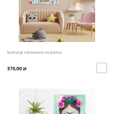
Ilustracje naniesione na płótno
370,00 zł