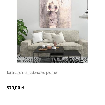
Ilustracje naniesione na płótno
370,00 zł