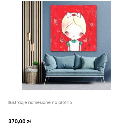
Ilustracje naniesione na płótno
370,00 zł