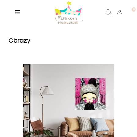
Obrazy