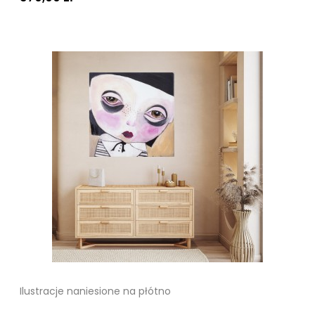
Ilustracje naniesione na płótno