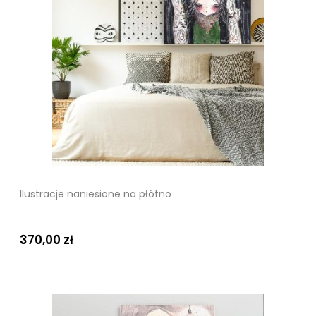
Ilustracje naniesione na płótno
370,00 zł