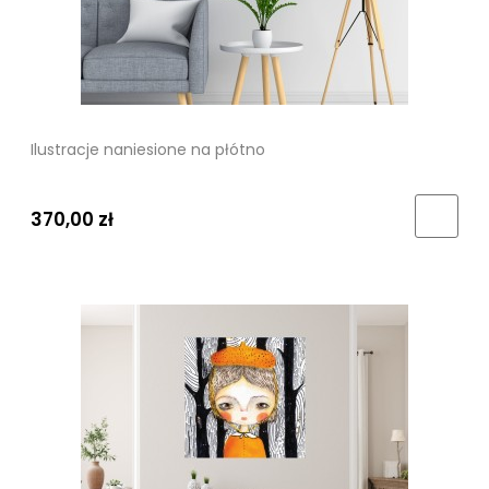
Ilustracje naniesione na płótno
370,00 zł