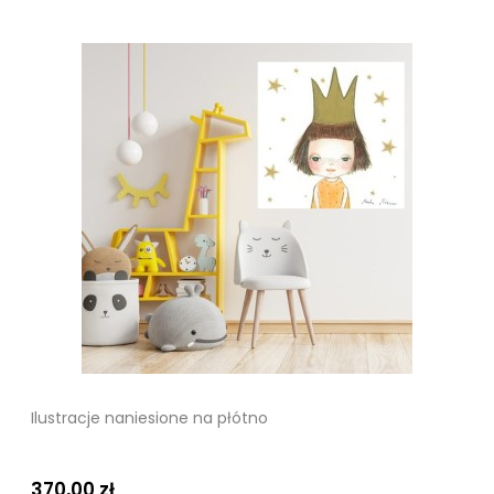
Ilustracje naniesione na płótno
370,00 zł