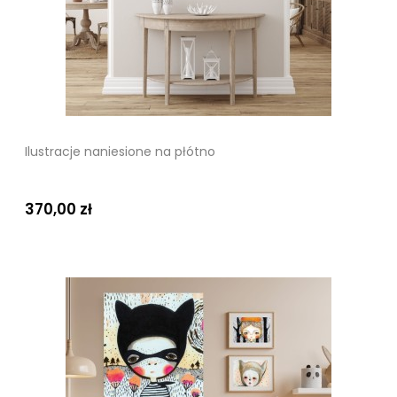
Ilustracje naniesione na płótno
370,00 zł