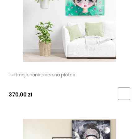
Ilustracje naniesione na płótno
370,00 zł