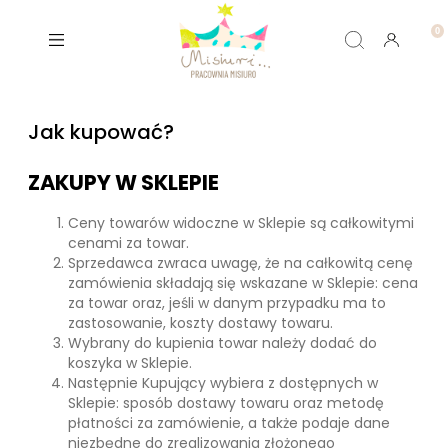
Jak kupować?
ZAKUPY W SKLEPIE
Ceny towarów widoczne w Sklepie są całkowitymi
cenami za towar.
Sprzedawca zwraca uwagę, że na całkowitą cenę
zamówienia składają się wskazane w Sklepie: cena
za towar oraz, jeśli w danym przypadku ma to
zastosowanie, koszty dostawy towaru.
Wybrany do kupienia towar należy dodać do
koszyka w Sklepie.
Następnie Kupujący wybiera z dostępnych w
Sklepie: sposób dostawy towaru oraz metodę
płatności za zamówienie, a także podaje dane
niezbędne do zrealizowania złożonego