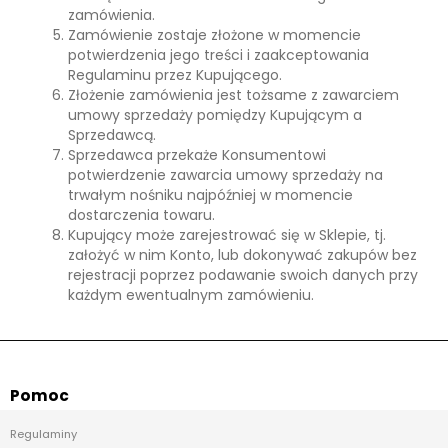
zamówienia.
Zamówienie zostaje złożone w momencie
potwierdzenia jego treści i zaakceptowania
Regulaminu przez Kupującego.
Złożenie zamówienia jest tożsame z zawarciem
umowy sprzedaży pomiędzy Kupującym a
Sprzedawcą.
Sprzedawca przekaże Konsumentowi
potwierdzenie zawarcia umowy sprzedaży na
trwałym nośniku najpóźniej w momencie
dostarczenia towaru.
Kupujący może zarejestrować się w Sklepie, tj.
założyć w nim Konto, lub dokonywać zakupów bez
rejestracji poprzez podawanie swoich danych przy
każdym ewentualnym zamówieniu.
Pomoc
Regulaminy