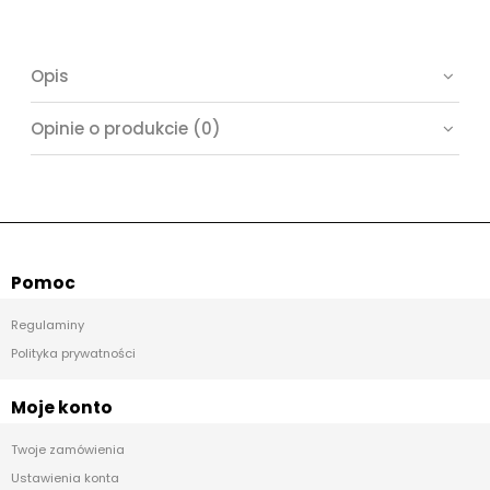
Opis
Opinie o produkcie (0)
Pomoc
Regulaminy
Polityka prywatności
Moje konto
Twoje zamówienia
Ustawienia konta