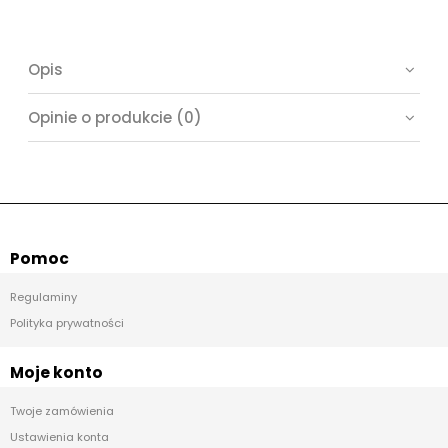
Opis
Opinie o produkcie (0)
Pomoc
Regulaminy
Polityka prywatności
Moje konto
Twoje zamówienia
Ustawienia konta