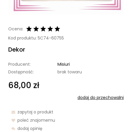
Ocena:
Kod produktu:
5C74-60755
Dekor
Producent:
Misiuri
Dostępność:
brak towaru
68,00 zł
dodaj do przechowalni
zapytaj o produkt
poleć znajomemu
dodaj opinię